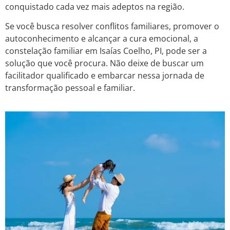
conquistado cada vez mais adeptos na região.
Se você busca resolver conflitos familiares, promover o
autoconhecimento e alcançar a cura emocional, a
constelação familiar em Isaías Coelho, PI, pode ser a
solução que você procura. Não deixe de buscar um
facilitador qualificado e embarcar nessa jornada de
transformação pessoal e familiar.