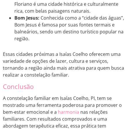
Floriano é uma cidade histórica e culturalmente
rica, com belas paisagens naturais.
Bom Jesus:
Conhecida como a “cidade das águas”,
Bom Jesus é famosa por suas fontes termais e
balneários, sendo um destino turístico popular na
região.
Essas cidades próximas a Isaías Coelho oferecem uma
variedade de opções de lazer, cultura e serviços,
tornando a região ainda mais atrativa para quem busca
realizar a constelação familiar.
Conclusão
A constelação familiar em Isaías Coelho, PI, tem se
mostrado uma ferramenta poderosa para promover o
bem-estar emocional e a
harmonia
nas relações
familiares. Com resultados comprovados e uma
abordagem terapêutica eficaz, essa prática tem