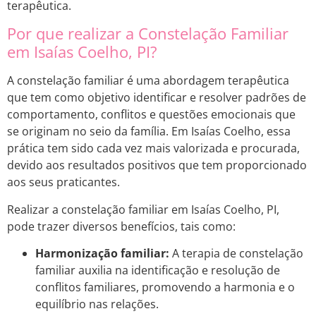
terapêutica.
Por que realizar a Constelação Familiar
em Isaías Coelho, PI?
A constelação familiar é uma abordagem terapêutica
que tem como objetivo identificar e resolver padrões de
comportamento, conflitos e questões emocionais que
se originam no seio da família. Em Isaías Coelho, essa
prática tem sido cada vez mais valorizada e procurada,
devido aos resultados positivos que tem proporcionado
aos seus praticantes.
Realizar a constelação familiar em Isaías Coelho, PI,
pode trazer diversos benefícios, tais como:
Harmonização familiar:
A terapia de constelação
familiar auxilia na identificação e resolução de
conflitos familiares, promovendo a harmonia e o
equilíbrio nas relações.