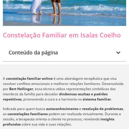
Constelação Familiar em Isaías Coelho
Conteúdo da página
A
constelação familiar online
é uma abordagem terapêutica que visa
resolver conflitos emocionais e melhorar relações familiares. Desenvolvida
por
Bert Hellinger
, essa técnica utiliza representações simbólicas dos
membros da família para desvelar
dinâmicas ocultas e padrões
repetitivos
, promovendo a cura e a harmonia no
sistema familiar
.
Indicada para quem busca
autoconhecimento
e
resolução de problemas
,
as
constelações familiares
podem ser realizada virtualmente. Durante a
sessão, a terapeuta orienta o cliente no processo, revelando
insights
profundos
sobre sua vida e suas relações.