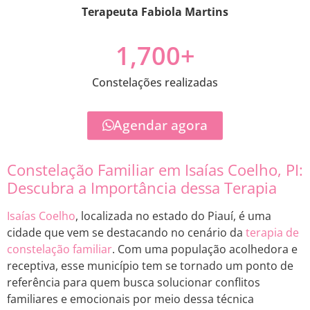
Terapeuta Fabiola Martins
1,700
+
Constelações realizadas
Agendar agora
Constelação Familiar em Isaías Coelho, PI:
Descubra a Importância dessa Terapia
Isaías Coelho
, localizada no estado do Piauí, é uma
cidade que vem se destacando no cenário da
terapia de
constelação familiar
. Com uma população acolhedora e
receptiva, esse município tem se tornado um ponto de
referência para quem busca solucionar conflitos
familiares e emocionais por meio dessa técnica