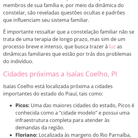
membros de sua família e, por meio da dinâmica do
constelar, são reveladas questões ocultas e padrões
que influenciam seu sistema familiar.
É importante ressaltar que a constelação familiar não se
trata de uma terapia de longo prazo, mas sim de um
processo breve e intenso, que busca trazer à
luz
as
dinâmicas familiares que estão por trás dos problemas
do indivíduo.
Cidades próximas a Isaías Coelho, PI
Isaías Coelho está localizada próxima a cidades
importantes do estado do Piauí, tais como:
Picos:
Uma das maiores cidades do estado, Picos é
conhecida como a “cidade modelo” e possui uma
infraestrutura completa para atender às
demandas da região.
Floriano:
Localizada às margens do Rio Parnaíba,