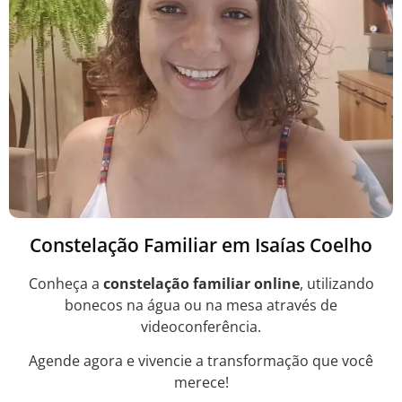
Constelação Familiar em Isaías Coelho
Conheça a
constelação familiar online
, utilizando
bonecos na água ou na mesa através de
videoconferência.
Agende agora e vivencie a transformação que você
merece!