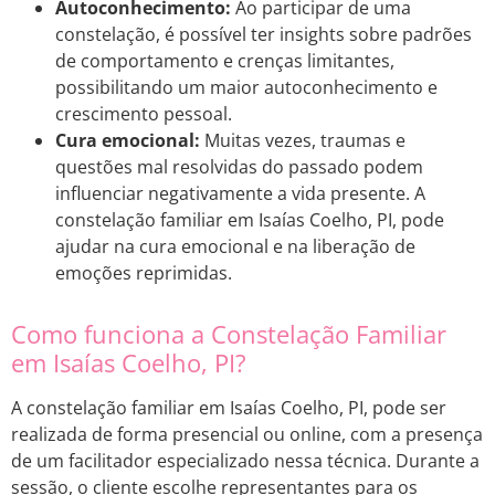
Autoconhecimento:
Ao participar de uma
constelação, é possível ter insights sobre padrões
de comportamento e crenças limitantes,
possibilitando um maior autoconhecimento e
crescimento pessoal.
Cura emocional:
Muitas vezes, traumas e
questões mal resolvidas do passado podem
influenciar negativamente a vida presente. A
constelação familiar em Isaías Coelho, PI, pode
ajudar na cura emocional e na liberação de
emoções reprimidas.
Como funciona a Constelação Familiar
em Isaías Coelho, PI?
A constelação familiar em Isaías Coelho, PI, pode ser
realizada de forma presencial ou online, com a presença
de um facilitador especializado nessa técnica. Durante a
sessão, o cliente escolhe representantes para os