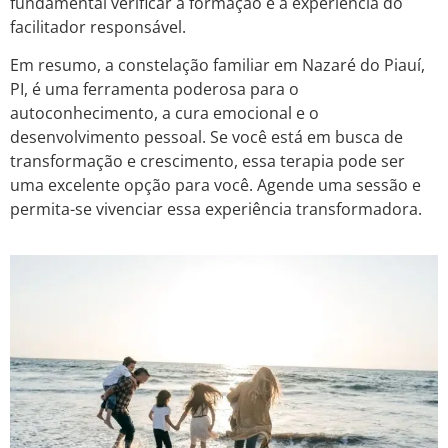
fundamental verificar a formação e a experiência do
facilitador responsável.
Em resumo, a constelação familiar em Nazaré do Piauí,
PI, é uma ferramenta poderosa para o
autoconhecimento, a cura emocional e o
desenvolvimento pessoal. Se você está em busca de
transformação e crescimento, essa terapia pode ser
uma excelente opção para você. Agende uma sessão e
permita-se vivenciar essa experiência transformadora.