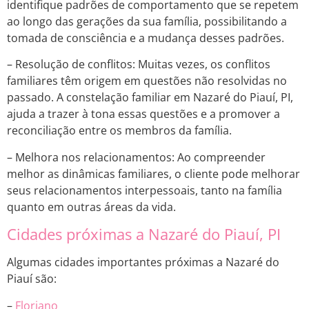
identifique padrões de comportamento que se repetem
ao longo das gerações da sua família, possibilitando a
tomada de consciência e a mudança desses padrões.
– Resolução de conflitos: Muitas vezes, os conflitos
familiares têm origem em questões não resolvidas no
passado. A constelação familiar em Nazaré do Piauí, PI,
ajuda a trazer à tona essas questões e a promover a
reconciliação entre os membros da família.
– Melhora nos relacionamentos: Ao compreender
melhor as dinâmicas familiares, o cliente pode melhorar
seus relacionamentos interpessoais, tanto na família
quanto em outras áreas da vida.
Cidades próximas a Nazaré do Piauí, PI
Algumas cidades importantes próximas a Nazaré do
Piauí são:
–
Floriano