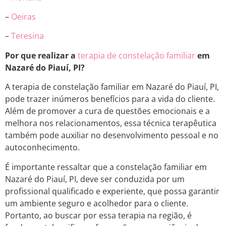
–
Oeiras
–
Teresina
Por que realizar a
terapia de constelação familiar
em
Nazaré do Piauí, PI?
A terapia de constelação familiar em Nazaré do Piauí, PI,
pode trazer inúmeros benefícios para a vida do cliente.
Além de promover a cura de questões emocionais e a
melhora nos relacionamentos, essa técnica terapêutica
também pode auxiliar no desenvolvimento pessoal e no
autoconhecimento.
É importante ressaltar que a constelação familiar em
Nazaré do Piauí, PI, deve ser conduzida por um
profissional qualificado e experiente, que possa garantir
um ambiente seguro e acolhedor para o cliente.
Portanto, ao buscar por essa terapia na região, é