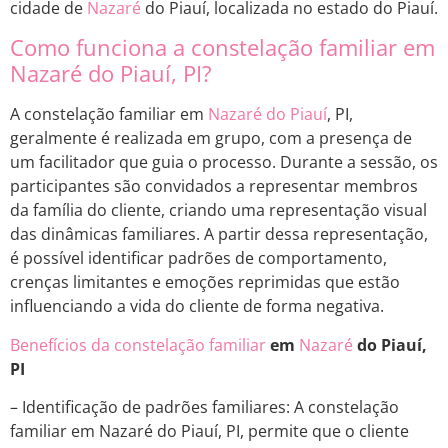
cidade de
Nazaré
do Piauí, localizada no estado do Piauí.
Como funciona a constelação familiar em
Nazaré do Piauí, PI?
A constelação familiar em
Nazaré do Piauí
, PI,
geralmente é realizada em grupo, com a presença de
um facilitador que guia o processo. Durante a sessão, os
participantes são convidados a representar membros
da família do cliente, criando uma representação visual
das dinâmicas familiares. A partir dessa representação,
é possível identificar padrões de comportamento,
crenças limitantes e emoções reprimidas que estão
influenciando a vida do cliente de forma negativa.
Benefícios da constelação familiar
em
Nazaré
do Piauí,
PI
– Identificação de padrões familiares: A constelação
familiar em Nazaré do Piauí, PI, permite que o cliente