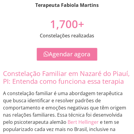
Terapeuta Fabiola Martins
1,700
+
Constelações realizadas
Agendar agora
Constelação Familiar em Nazaré do Piauí,
PI: Entenda como funciona essa terapia
A constelação familiar é uma abordagem terapêutica
que busca identificar e resolver padrões de
comportamento e emoções negativas que têm origem
nas relações familiares. Essa técnica foi desenvolvida
pelo psicoterapeuta alemão
Bert Hellinger
e tem se
popularizado cada vez mais no Brasil, inclusive na