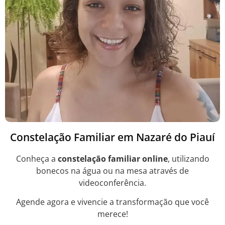
Constelação Familiar em Nazaré do Piauí
Conheça a
constelação familiar online
, utilizando
bonecos na água ou na mesa através de
videoconferência.
Agende agora e vivencie a transformação que você
merece!