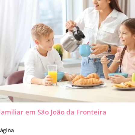
amiliar em São João da Fronteira
ágina