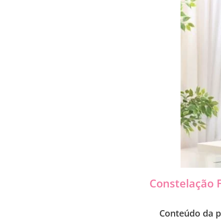
Constelação F
Conteúdo da p