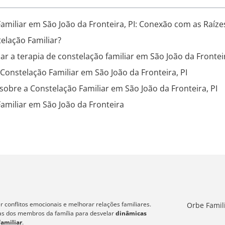
amiliar em São João da Fronteira, PI: Conexão com as Raíze
elação Familiar?
ar a terapia de constelação familiar em São João da Fronteir
 Constelação Familiar em São João da Fronteira, PI
sobre a Constelação Familiar em São João da Fronteira, PI
amiliar em São João da Fronteira
 conflitos emocionais e melhorar relações familiares.
Orbe Famil
icas dos membros da família para desvelar
dinâmicas
familiar
.