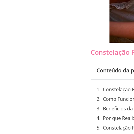
Constelação 
Conteúdo da p
Constelação F
Como Funcion
Benefícios da
Por que Reali
Constelação 