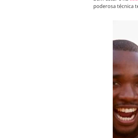
poderosa técnica t