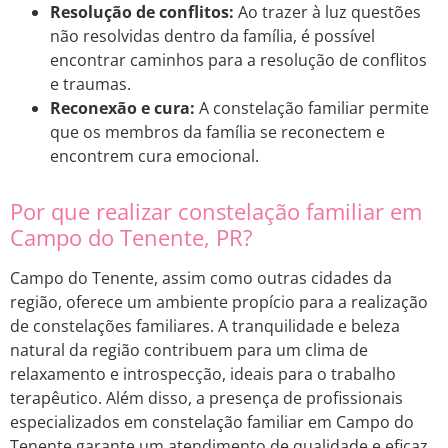
Resolução de conflitos:
Ao trazer à luz questões
não resolvidas dentro da família, é possível
encontrar caminhos para a resolução de conflitos
e traumas.
Reconexão e cura:
A constelação familiar permite
que os membros da família se reconectem e
encontrem cura emocional.
Por que realizar constelação familiar em
Campo do Tenente, PR?
Campo do Tenente, assim como outras cidades da
região, oferece um ambiente propício para a realização
de constelações familiares. A tranquilidade e beleza
natural da região contribuem para um clima de
relaxamento e introspecção, ideais para o trabalho
terapêutico. Além disso, a presença de profissionais
especializados em constelação familiar em Campo do
Tenente garante um atendimento de qualidade e eficaz.