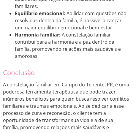
familiares.
Equilíbrio emocional:
Ao lidar com questões não
resolvidas dentro da família, é possível alcançar
um maior equilíbrio emocional e bem-estar.
Harmonia familiar:
A constelação familiar
contribui para a harmonia e a paz dentro da
família, promovendo relações mais saudáveis e
amorosas.
Conclusão
A constelação familiar em Campo do Tenente, PR, é uma
poderosa ferramenta terapêutica que pode trazer
inúmeros benefícios para quem busca resolver conflitos
familiares e traumas emocionais. Ao se dedicar a esse
processo de cura e reconexão, o cliente tem a
oportunidade de transformar sua vida e a de sua
família, promovendo relações mais saudáveis e