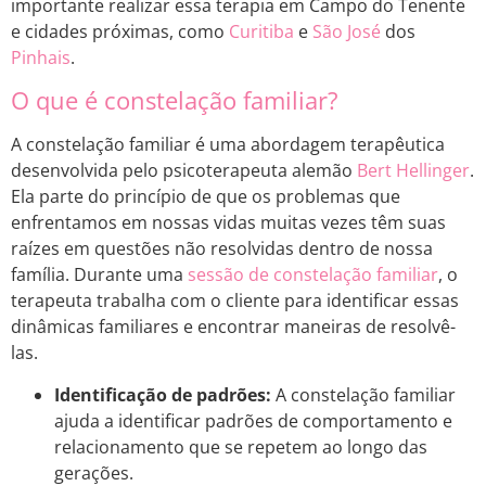
importante realizar essa terapia em Campo do Tenente
e cidades próximas, como
Curitiba
e
São José
dos
Pinhais
.
O que é constelação familiar?
A constelação familiar é uma abordagem terapêutica
desenvolvida pelo psicoterapeuta alemão
Bert Hellinger
.
Ela parte do princípio de que os problemas que
enfrentamos em nossas vidas muitas vezes têm suas
raízes em questões não resolvidas dentro de nossa
família. Durante uma
sessão de constelação familiar
, o
terapeuta trabalha com o cliente para identificar essas
dinâmicas familiares e encontrar maneiras de resolvê-
las.
Identificação de padrões:
A constelação familiar
ajuda a identificar padrões de comportamento e
relacionamento que se repetem ao longo das
gerações.