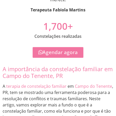
Terapeuta Fabiola Martins
1,700
+
Constelações realizadas
Agendar agora
A importância da constelação familiar em
Campo do Tenente, PR
A
terapia de constelação familiar
em
Campo do Tenente
,
PR, tem se mostrado uma ferramenta poderosa para a
resolução de conflitos e traumas familiares. Neste
artigo, vamos explorar mais a fundo o que é a
constelação familiar, como ela funciona e por que é tão