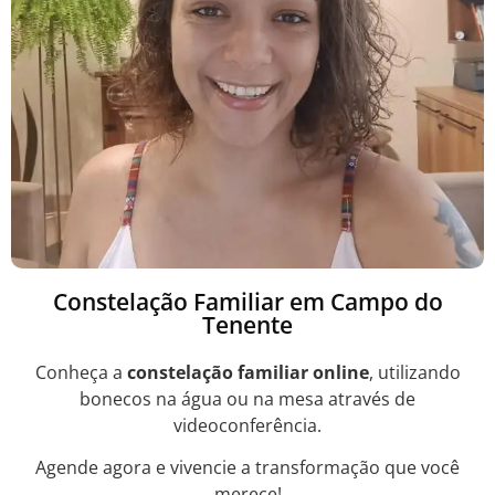
Constelação Familiar em Campo do
Tenente
Conheça a
constelação familiar online
, utilizando
bonecos na água ou na mesa através de
videoconferência.
Agende agora e vivencie a transformação que você
merece!