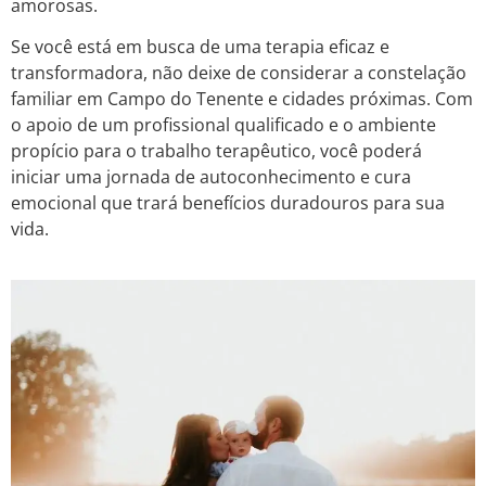
amorosas.
Se você está em busca de uma terapia eficaz e
transformadora, não deixe de considerar a constelação
familiar em Campo do Tenente e cidades próximas. Com
o apoio de um profissional qualificado e o ambiente
propício para o trabalho terapêutico, você poderá
iniciar uma jornada de autoconhecimento e cura
emocional que trará benefícios duradouros para sua
vida.