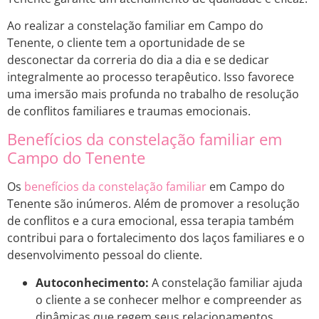
Ao realizar a constelação familiar em Campo do
Tenente, o cliente tem a oportunidade de se
desconectar da correria do dia a dia e se dedicar
integralmente ao processo terapêutico. Isso favorece
uma imersão mais profunda no trabalho de resolução
de conflitos familiares e traumas emocionais.
Benefícios da constelação familiar em
Campo do Tenente
Os
benefícios da constelação familiar
em Campo do
Tenente são inúmeros. Além de promover a resolução
de conflitos e a cura emocional, essa terapia também
contribui para o fortalecimento dos laços familiares e o
desenvolvimento pessoal do cliente.
Autoconhecimento:
A constelação familiar ajuda
o cliente a se conhecer melhor e compreender as
dinâmicas que regem seus relacionamentos