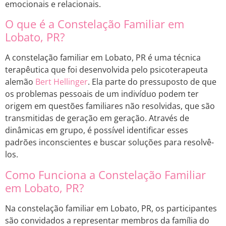
emocionais e relacionais.
O que é a Constelação Familiar em
Lobato, PR?
A constelação familiar em Lobato, PR é uma técnica
terapêutica que foi desenvolvida pelo psicoterapeuta
alemão
Bert Hellinger
. Ela parte do pressuposto de que
os problemas pessoais de um indivíduo podem ter
origem em questões familiares não resolvidas, que são
transmitidas de geração em geração. Através de
dinâmicas em grupo, é possível identificar esses
padrões inconscientes e buscar soluções para resolvê-
los.
Como Funciona a Constelação Familiar
em Lobato, PR?
Na constelação familiar em Lobato, PR, os participantes
são convidados a representar membros da família do