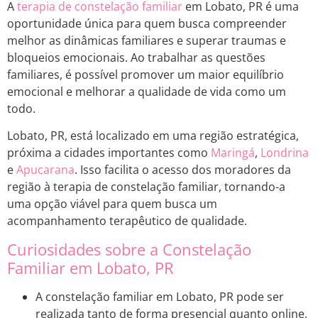
A
terapia de constelação familiar
em Lobato, PR é uma
oportunidade única para quem busca compreender
melhor as dinâmicas familiares e superar traumas e
bloqueios emocionais. Ao trabalhar as questões
familiares, é possível promover um maior equilíbrio
emocional e melhorar a qualidade de vida como um
todo.
Lobato, PR, está localizado em uma região estratégica,
próxima a cidades importantes como
Maringá
,
Londrina
e
Apucarana
. Isso facilita o acesso dos moradores da
região à terapia de constelação familiar, tornando-a
uma opção viável para quem busca um
acompanhamento terapêutico de qualidade.
Curiosidades sobre a Constelação
Familiar em Lobato, PR
A constelação familiar em Lobato, PR pode ser
realizada tanto de forma presencial quanto online,