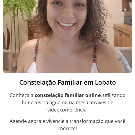
Constelação Familiar em Lobato
Conheça a
constelação familiar online
, utilizando
bonecos na água ou na mesa através de
videoconferência.
Agende agora e vivencie a transformação que você
merece!