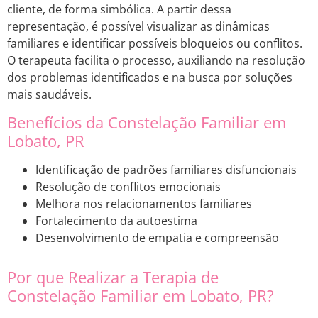
cliente, de forma simbólica. A partir dessa
representação, é possível visualizar as dinâmicas
familiares e identificar possíveis bloqueios ou conflitos.
O terapeuta facilita o processo, auxiliando na resolução
dos problemas identificados e na busca por soluções
mais saudáveis.
Benefícios da Constelação Familiar em
Lobato, PR
Identificação de padrões familiares disfuncionais
Resolução de conflitos emocionais
Melhora nos relacionamentos familiares
Fortalecimento da autoestima
Desenvolvimento de empatia e compreensão
Por que Realizar a Terapia de
Constelação Familiar em Lobato, PR?