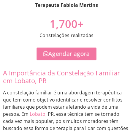
Terapeuta Fabiola Martins
1,700
+
Constelações realizadas
Agendar agora
A Importância da Constelação Familiar
em Lobato, PR
A constelação familiar é uma abordagem terapêutica
que tem como objetivo identificar e resolver conflitos
familiares que podem estar afetando a vida de uma
pessoa. Em
Lobato
, PR, essa técnica tem se tornado
cada vez mais popular, pois muitos moradores têm
buscado essa forma de terapia para lidar com questões