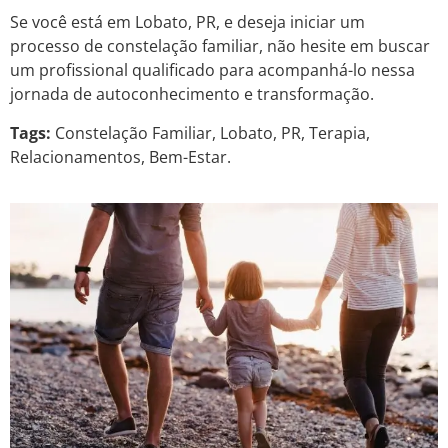
Se você está em Lobato, PR, e deseja iniciar um
processo de constelação familiar, não hesite em buscar
um profissional qualificado para acompanhá-lo nessa
jornada de autoconhecimento e transformação.
Tags:
Constelação Familiar, Lobato, PR, Terapia,
Relacionamentos, Bem-Estar.