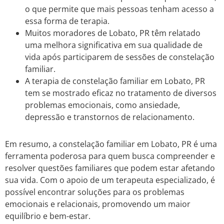
o que permite que mais pessoas tenham acesso a
essa forma de terapia.
Muitos moradores de Lobato, PR têm relatado
uma melhora significativa em sua qualidade de
vida após participarem de sessões de constelação
familiar.
A terapia de constelação familiar em Lobato, PR
tem se mostrado eficaz no tratamento de diversos
problemas emocionais, como ansiedade,
depressão e transtornos de relacionamento.
Em resumo, a constelação familiar em Lobato, PR é uma
ferramenta poderosa para quem busca compreender e
resolver questões familiares que podem estar afetando
sua vida. Com o apoio de um terapeuta especializado, é
possível encontrar soluções para os problemas
emocionais e relacionais, promovendo um maior
equilíbrio e bem-estar.