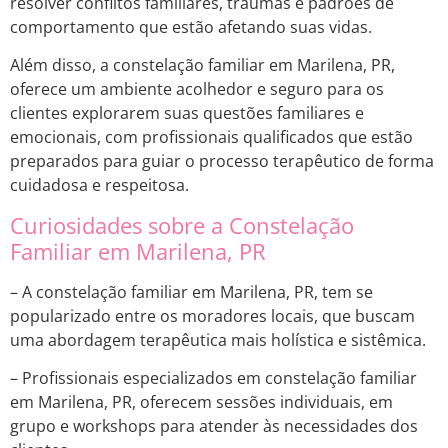
resolver conflitos familiares, traumas e padrões de
comportamento que estão afetando suas vidas.
Além disso, a constelação familiar em Marilena, PR,
oferece um ambiente acolhedor e seguro para os
clientes explorarem suas questões familiares e
emocionais, com profissionais qualificados que estão
preparados para guiar o processo terapêutico de forma
cuidadosa e respeitosa.
Curiosidades sobre a Constelação
Familiar em Marilena, PR
– A constelação familiar em Marilena, PR, tem se
popularizado entre os moradores locais, que buscam
uma abordagem terapêutica mais holística e sistêmica.
– Profissionais especializados em constelação familiar
em Marilena, PR, oferecem sessões individuais, em
grupo e workshops para atender às necessidades dos