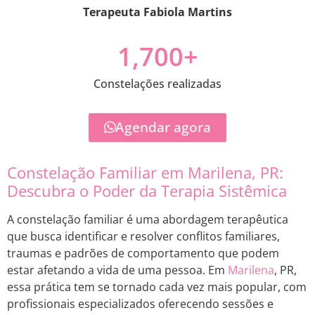
Terapeuta Fabiola Martins
1,700
+
Constelações realizadas
Agendar agora
Constelação Familiar em Marilena, PR:
Descubra o Poder da Terapia Sistêmica
A constelação familiar é uma abordagem terapêutica
que busca identificar e resolver conflitos familiares,
traumas e padrões de comportamento que podem
estar afetando a vida de uma pessoa. Em
Marilena
, PR,
essa prática tem se tornado cada vez mais popular, com
profissionais especializados oferecendo sessões e