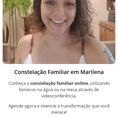
Constelação Familiar em Marilena
Conheça a
constelação familiar online
, utilizando
bonecos na água ou na mesa através de
videoconferência.
Agende agora e vivencie a transformação que você
merece!