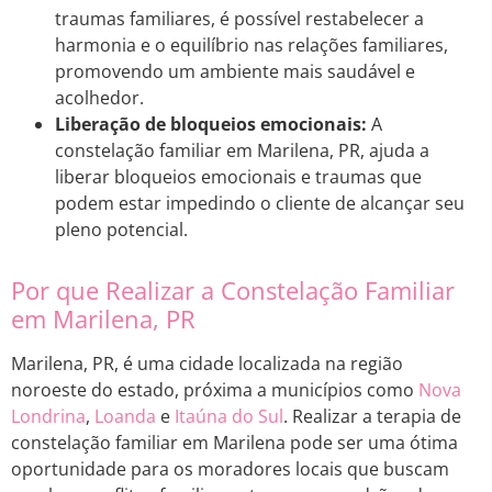
traumas familiares, é possível restabelecer a
harmonia e o equilíbrio nas relações familiares,
promovendo um ambiente mais saudável e
acolhedor.
Liberação de bloqueios emocionais:
A
constelação familiar em Marilena, PR, ajuda a
liberar bloqueios emocionais e traumas que
podem estar impedindo o cliente de alcançar seu
pleno potencial.
Por que Realizar a Constelação Familiar
em Marilena, PR
Marilena, PR, é uma cidade localizada na região
noroeste do estado, próxima a municípios como
Nova
Londrina
,
Loanda
e
Itaúna do Sul
. Realizar a terapia de
constelação familiar em Marilena pode ser uma ótima
oportunidade para os moradores locais que buscam