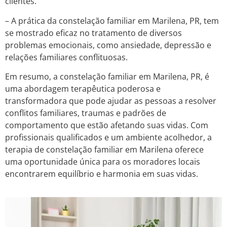
clientes.
– A prática da constelação familiar em Marilena, PR, tem
se mostrado eficaz no tratamento de diversos
problemas emocionais, como ansiedade, depressão e
relações familiares conflituosas.
Em resumo, a constelação familiar em Marilena, PR, é
uma abordagem terapêutica poderosa e
transformadora que pode ajudar as pessoas a resolver
conflitos familiares, traumas e padrões de
comportamento que estão afetando suas vidas. Com
profissionais qualificados e um ambiente acolhedor, a
terapia de constelação familiar em Marilena oferece
uma oportunidade única para os moradores locais
encontrarem equilíbrio e harmonia em suas vidas.