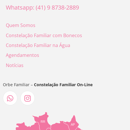
Whatsapp: (41) 9 8738-2889
Quem Somos
Constelação Familiar com Bonecos
Constelação Familiar na Água
Agendamentos
Notícias
Orbe Familiar –
Constelação Familiar On-Line
RR
AP