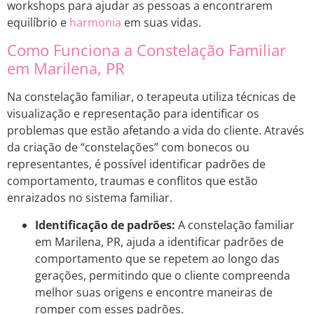
workshops para ajudar as pessoas a encontrarem
equilíbrio e
harmonia
em suas vidas.
Como Funciona a Constelação Familiar
em Marilena, PR
Na constelação familiar, o terapeuta utiliza técnicas de
visualização e representação para identificar os
problemas que estão afetando a vida do cliente. Através
da criação de “constelações” com bonecos ou
representantes, é possível identificar padrões de
comportamento, traumas e conflitos que estão
enraizados no sistema familiar.
Identificação de padrões:
A constelação familiar
em Marilena, PR, ajuda a identificar padrões de
comportamento que se repetem ao longo das
gerações, permitindo que o cliente compreenda
melhor suas origens e encontre maneiras de
romper com esses padrões.