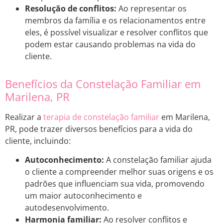
Resolução de conflitos:
Ao representar os
membros da família e os relacionamentos entre
eles, é possível visualizar e resolver conflitos que
podem estar causando problemas na vida do
cliente.
Benefícios da Constelação Familiar em
Marilena, PR
Realizar a
terapia de constelação familiar
em Marilena,
PR, pode trazer diversos benefícios para a vida do
cliente, incluindo:
Autoconhecimento:
A constelação familiar ajuda
o cliente a compreender melhor suas origens e os
padrões que influenciam sua vida, promovendo
um maior autoconhecimento e
autodesenvolvimento.
Harmonia familiar:
Ao resolver conflitos e