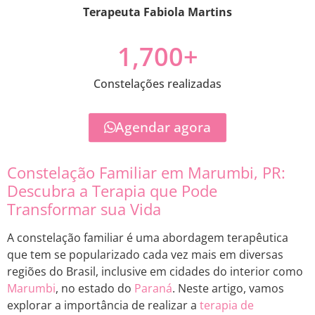
Terapeuta Fabiola Martins
1,700
+
Constelações realizadas
Agendar agora
Constelação Familiar em Marumbi, PR:
Descubra a Terapia que Pode
Transformar sua Vida
A constelação familiar é uma abordagem terapêutica
que tem se popularizado cada vez mais em diversas
regiões do Brasil, inclusive em cidades do interior como
Marumbi
, no estado do
Paraná
. Neste artigo, vamos
explorar a importância de realizar a
terapia de