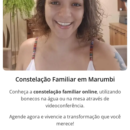
Constelação Familiar em Marumbi
Conheça a
constelação familiar online
, utilizando
bonecos na água ou na mesa através de
videoconferência.
Agende agora e vivencie a transformação que você
merece!