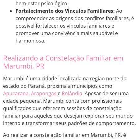
bem-estar psicológico.
Fortalecimento dos Vínculos Familiares:
Ao
compreender as origens dos conflitos familiares, é
possível fortalecer os vínculos familiares e
promover uma convivência mais saudável e
harmoniosa.
Realizando a Constelação Familiar em
Marumbi, PR
Marumbi é uma cidade localizada na região norte do
estado do Paraná, próxima a municípios como
Apucarana
,
Arapongas
e
Rolândia
. Apesar de ser uma
cidade pequena, Marumbi conta com profissionais
qualificados que oferecem sessões de constelação
familiar para aqueles que desejam explorar seu mundo
interno e transformar seus padrões de comportamento.
Ao realizar a constelação familiar em Marumbi, PR, é