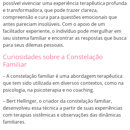
possível vivenciar uma experiência terapêutica profunda
e transformadora, que pode trazer clareza,
compreensão e cura para questões emocionais que
antes pareciam insolúveis. Com o apoio de um
facilitador experiente, o indivíduo pode mergulhar em
seu sistema familiar e encontrar as respostas que busca
para seus dilemas pessoais.
Curiosidades sobre a Constelação
Familiar
– A constelação familiar é uma abordagem terapêutica
que tem sido utilizada em diversos contextos, como na
psicologia, na psicoterapia e no coaching.
– Bert Hellinger, o criador da constelação familiar,
desenvolveu essa técnica a partir de suas experiências
com terapias sistêmicas e observações das dinâmicas
familiares.