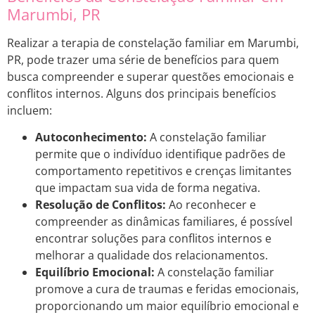
Marumbi, PR
Realizar a terapia de constelação familiar em Marumbi,
PR, pode trazer uma série de benefícios para quem
busca compreender e superar questões emocionais e
conflitos internos. Alguns dos principais benefícios
incluem:
Autoconhecimento:
A constelação familiar
permite que o indivíduo identifique padrões de
comportamento repetitivos e crenças limitantes
que impactam sua vida de forma negativa.
Resolução de Conflitos:
Ao reconhecer e
compreender as dinâmicas familiares, é possível
encontrar soluções para conflitos internos e
melhorar a qualidade dos relacionamentos.
Equilíbrio Emocional:
A constelação familiar
promove a cura de traumas e feridas emocionais,
proporcionando um maior equilíbrio emocional e