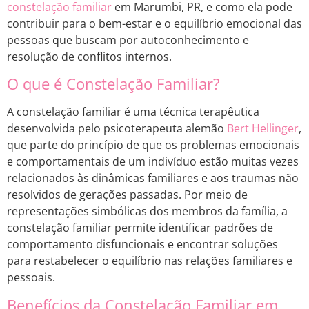
constelação familiar
em Marumbi, PR, e como ela pode
contribuir para o bem-estar e o equilíbrio emocional das
pessoas que buscam por autoconhecimento e
resolução de conflitos internos.
O que é Constelação Familiar?
A constelação familiar é uma técnica terapêutica
desenvolvida pelo psicoterapeuta alemão
Bert Hellinger
,
que parte do princípio de que os problemas emocionais
e comportamentais de um indivíduo estão muitas vezes
relacionados às dinâmicas familiares e aos traumas não
resolvidos de gerações passadas. Por meio de
representações simbólicas dos membros da família, a
constelação familiar permite identificar padrões de
comportamento disfuncionais e encontrar soluções
para restabelecer o equilíbrio nas relações familiares e
pessoais.
Benefícios da Constelação Familiar em