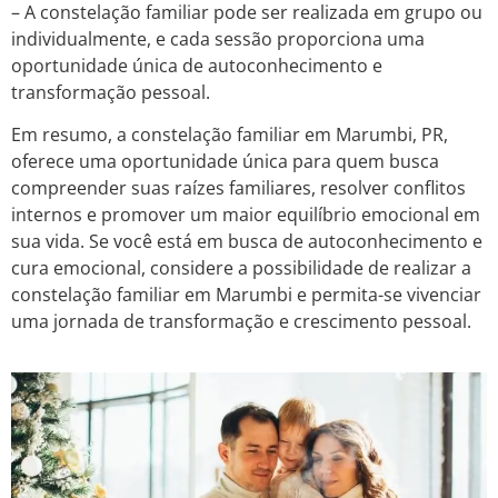
– A constelação familiar pode ser realizada em grupo ou
individualmente, e cada sessão proporciona uma
oportunidade única de autoconhecimento e
transformação pessoal.
Em resumo, a constelação familiar em Marumbi, PR,
oferece uma oportunidade única para quem busca
compreender suas raízes familiares, resolver conflitos
internos e promover um maior equilíbrio emocional em
sua vida. Se você está em busca de autoconhecimento e
cura emocional, considere a possibilidade de realizar a
constelação familiar em Marumbi e permita-se vivenciar
uma jornada de transformação e crescimento pessoal.