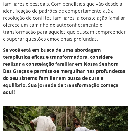
familiares e pessoais. Com benefícios que vão desde a
identificação de padrões de comportamento até a
resolução de conflitos familiares, a constelação familiar
oferece um caminho de autoconhecimento e
transformação para aqueles que buscam compreender
e superar questões emocionais profundas.
Se você está em busca de uma abordagem
terapêutica eficaz e transformadora, considere
realizar a constelação familiar em Nossa Senhora
Das Graças e permita-se mergulhar nas profundezas
do seu sistema familiar em busca de cura e
equilíbrio. Sua jornada de transformação começa
aqui!