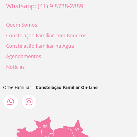
Whatsapp: (41) 9 8738-2889
Quem Somos
Constelação Familiar com Bonecos
Constelação Familiar na Água
Agendamentos
Notícias
Orbe Familiar –
Constelação Familiar On-Line
RR
AP