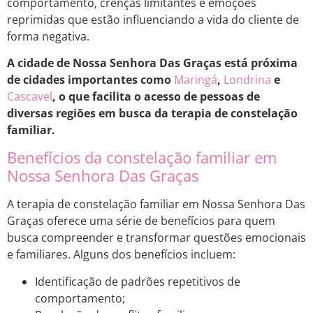
comportamento, crenças limitantes e emoções
reprimidas que estão influenciando a vida do cliente de
forma negativa.
A cidade de Nossa Senhora Das Graças está próxima
de cidades importantes como
Maringá
,
Londrina
e
Cascavel
, o que facilita o acesso de pessoas de
diversas regiões em busca da terapia de constelação
familiar.
Benefícios da constelação familiar em
Nossa Senhora Das Graças
A terapia de constelação familiar em Nossa Senhora Das
Graças oferece uma série de benefícios para quem
busca compreender e transformar questões emocionais
e familiares. Alguns dos benefícios incluem:
Identificação de padrões repetitivos de
comportamento;