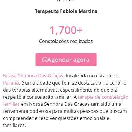
Terapeuta Fabiola Martins
1,700
+
Constelações realizadas
Agendar agora
Nossa Senhora Das Graças
, localizada no estado do
Paraná
, é uma cidade que tem se destacado no cenário
das terapias alternativas, especialmente no que diz
respeito à constelação familiar. A
terapia de constelação
familiar
em Nossa Senhora Das Graças tem sido uma
ferramenta poderosa para muitas pessoas que buscam
compreender e resolver questões emocionais e
familiares.