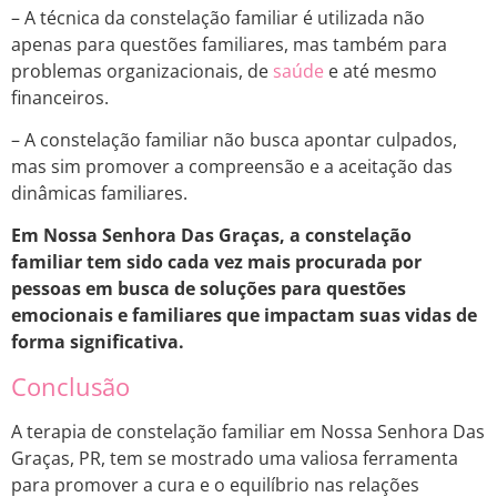
– A técnica da constelação familiar é utilizada não
apenas para questões familiares, mas também para
problemas organizacionais, de
saúde
e até mesmo
financeiros.
– A constelação familiar não busca apontar culpados,
mas sim promover a compreensão e a aceitação das
dinâmicas familiares.
Em Nossa Senhora Das Graças, a constelação
familiar tem sido cada vez mais procurada por
pessoas em busca de soluções para questões
emocionais e familiares que impactam suas vidas de
forma significativa.
Conclusão
A terapia de constelação familiar em Nossa Senhora Das
Graças, PR, tem se mostrado uma valiosa ferramenta
para promover a cura e o equilíbrio nas relações