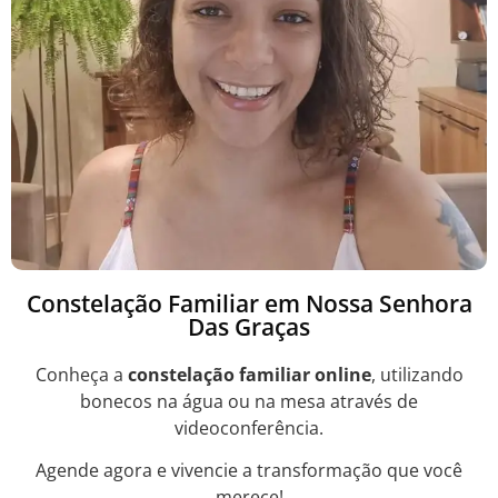
Constelação Familiar em Nossa Senhora
Das Graças
Conheça a
constelação familiar online
, utilizando
bonecos na água ou na mesa através de
videoconferência.
Agende agora e vivencie a transformação que você
merece!