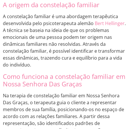
A origem da constelação familiar
A constelação familiar é uma abordagem terapêutica
desenvolvida pelo psicoterapeuta alemão
Bert Hellinger
.
A técnica se baseia na ideia de que os problemas
emocionais de uma pessoa podem ter origem nas
dinâmicas familiares não resolvidas. Através da
constelação familiar, é possível identificar e transformar
essas dinâmicas, trazendo cura e equilíbrio para a vida
do indivíduo.
Como funciona a constelação familiar em
Nossa Senhora Das Graças
Na terapia de constelação familiar em Nossa Senhora
Das Graças, o terapeuta guia o cliente a representar
membros de sua família, posicionando-os no espaço de
acordo com as relações familiares. A partir dessa
representação, são identificados padrões de