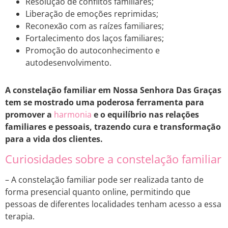
Resolução de conflitos familiares;
Liberação de emoções reprimidas;
Reconexão com as raízes familiares;
Fortalecimento dos laços familiares;
Promoção do autoconhecimento e
autodesenvolvimento.
A constelação familiar em Nossa Senhora Das Graças
tem se mostrado uma poderosa ferramenta para
promover a
harmonia
e o equilíbrio nas relações
familiares e pessoais, trazendo cura e transformação
para a vida dos clientes.
Curiosidades sobre a constelação familiar
– A constelação familiar pode ser realizada tanto de
forma presencial quanto online, permitindo que
pessoas de diferentes localidades tenham acesso a essa
terapia.