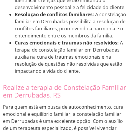
identificar crenças que estão limitando o
desenvolvimento pessoal e a felicidade do cliente.
Resolução de conflitos familiares:
A constelação
familiar em Derrubadas possibilita a resolução de
conflitos familiares, promovendo a harmonia e o
entendimento entre os membros da família.
Curas emocionais e traumas não resolvidos:
A
terapia de constelação familiar em Derrubadas
auxilia na cura de traumas emocionais e na
resolução de questões não resolvidas que estão
impactando a vida do cliente.
Realize a terapia de Constelação Familiar
em Derrubadas, RS
Para quem está em busca de autoconhecimento, cura
emocional e equilíbrio familiar, a constelação familiar
em Derrubadas é uma excelente opção. Com o auxílio
de um terapeuta especializado, é possível vivenciar