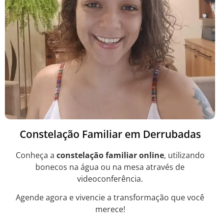
Constelação Familiar em Derrubadas
Conheça a
constelação familiar online
, utilizando
bonecos na água ou na mesa através de
videoconferência.
Agende agora e vivencie a transformação que você
merece!