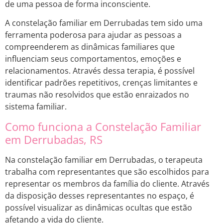
de uma pessoa de forma inconsciente.
A constelação familiar em Derrubadas tem sido uma
ferramenta poderosa para ajudar as pessoas a
compreenderem as dinâmicas familiares que
influenciam seus comportamentos, emoções e
relacionamentos. Através dessa terapia, é possível
identificar padrões repetitivos, crenças limitantes e
traumas não resolvidos que estão enraizados no
sistema familiar.
Como funciona a Constelação Familiar
em Derrubadas, RS
Na constelação familiar em Derrubadas, o terapeuta
trabalha com representantes que são escolhidos para
representar os membros da família do cliente. Através
da disposição desses representantes no espaço, é
possível visualizar as dinâmicas ocultas que estão
afetando a vida do cliente.