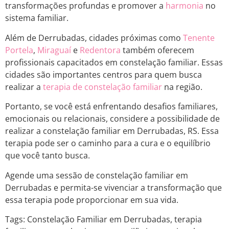
transformações profundas e promover a
harmonia
no
sistema familiar.
Além de Derrubadas, cidades próximas como
Tenente
Portela
,
Miraguaí
e
Redentora
também oferecem
profissionais capacitados em constelação familiar. Essas
cidades são importantes centros para quem busca
realizar a
terapia de constelação familiar
na região.
Portanto, se você está enfrentando desafios familiares,
emocionais ou relacionais, considere a possibilidade de
realizar a constelação familiar em Derrubadas, RS. Essa
terapia pode ser o caminho para a cura e o equilíbrio
que você tanto busca.
Agende uma sessão de constelação familiar em
Derrubadas e permita-se vivenciar a transformação que
essa terapia pode proporcionar em sua vida.
Tags: Constelação Familiar em Derrubadas, terapia