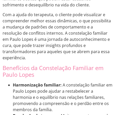
sofrimento e desequilíbrio na vida do cliente.
Com a ajuda do terapeuta, o cliente pode visualizar e
compreender melhor essas dinâmicas, o que possibilita
a mudança de padrões de comportamento e a
resolução de conflitos internos. A constelação familiar
em Paulo Lopes é uma jornada de autoconhecimento e
cura, que pode trazer insights profundos e
transformadores para aqueles que se abrem para essa
experiência.
Benefícios da Constelação Familiar em
Paulo Lopes
Harmonização familiar:
A constelação familiar em
Paulo Lopes pode ajudar a restabelecer a
harmonia e o equilíbrio nas relações familiares,
promovendo a compreensão e o perdão entre os
membros da família.