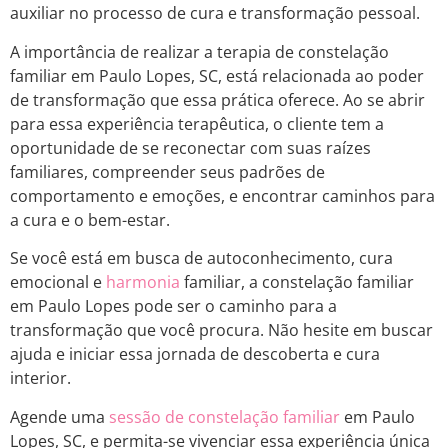
auxiliar no processo de cura e transformação pessoal.
A importância de realizar a terapia de constelação
familiar em Paulo Lopes, SC, está relacionada ao poder
de transformação que essa prática oferece. Ao se abrir
para essa experiência terapêutica, o cliente tem a
oportunidade de se reconectar com suas raízes
familiares, compreender seus padrões de
comportamento e emoções, e encontrar caminhos para
a cura e o bem-estar.
Se você está em busca de autoconhecimento, cura
emocional e
harmonia
familiar, a constelação familiar
em Paulo Lopes pode ser o caminho para a
transformação que você procura. Não hesite em buscar
ajuda e iniciar essa jornada de descoberta e cura
interior.
Agende uma
sessão de constelação familiar
em Paulo
Lopes, SC, e permita-se vivenciar essa experiência única