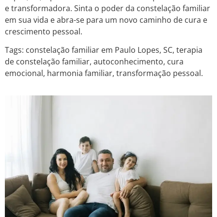
e transformadora. Sinta o poder da constelação familiar
em sua vida e abra-se para um novo caminho de cura e
crescimento pessoal.
Tags: constelação familiar em Paulo Lopes, SC, terapia
de constelação familiar, autoconhecimento, cura
emocional, harmonia familiar, transformação pessoal.