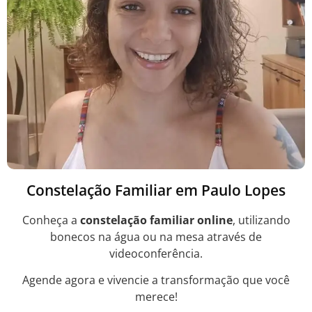
Constelação Familiar em Paulo Lopes
Conheça a
constelação familiar online
, utilizando
bonecos na água ou na mesa através de
videoconferência.
Agende agora e vivencie a transformação que você
merece!