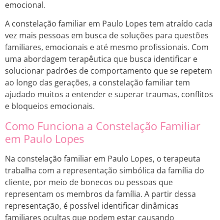
emocional.
A constelação familiar em Paulo Lopes tem atraído cada
vez mais pessoas em busca de soluções para questões
familiares, emocionais e até mesmo profissionais. Com
uma abordagem terapêutica que busca identificar e
solucionar padrões de comportamento que se repetem
ao longo das gerações, a constelação familiar tem
ajudado muitos a entender e superar traumas, conflitos
e bloqueios emocionais.
Como Funciona a Constelação Familiar
em Paulo Lopes
Na constelação familiar em Paulo Lopes, o terapeuta
trabalha com a representação simbólica da família do
cliente, por meio de bonecos ou pessoas que
representam os membros da família. A partir dessa
representação, é possível identificar dinâmicas
familiares ocultas que podem estar causando