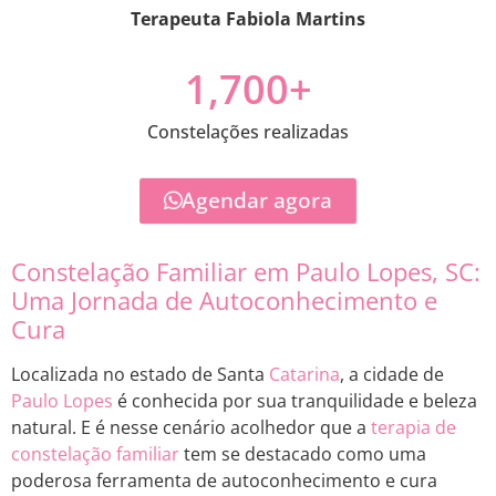
Terapeuta Fabiola Martins
1,700
+
Constelações realizadas
Agendar agora
Constelação Familiar em Paulo Lopes, SC:
Uma Jornada de Autoconhecimento e
Cura
Localizada no estado de Santa
Catarina
, a cidade de
Paulo Lopes
é conhecida por sua tranquilidade e beleza
natural. E é nesse cenário acolhedor que a
terapia de
constelação familiar
tem se destacado como uma
poderosa ferramenta de autoconhecimento e cura