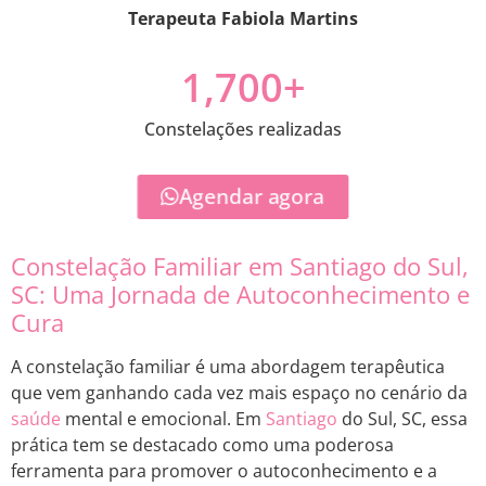
Terapeuta Fabiola Martins
1,700
+
Constelações realizadas
Agendar agora
Constelação Familiar em Santiago do Sul,
SC: Uma Jornada de Autoconhecimento e
Cura
A constelação familiar é uma abordagem terapêutica
que vem ganhando cada vez mais espaço no cenário da
saúde
mental e emocional. Em
Santiago
do Sul, SC, essa
prática tem se destacado como uma poderosa
ferramenta para promover o autoconhecimento e a