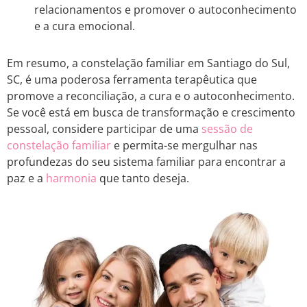
relacionamentos e promover o autoconhecimento
e a cura emocional.
Em resumo, a constelação familiar em Santiago do Sul,
SC, é uma poderosa ferramenta terapêutica que
promove a reconciliação, a cura e o autoconhecimento.
Se você está em busca de transformação e crescimento
pessoal, considere participar de uma
sessão de
constelação familiar
e permita-se mergulhar nas
profundezas do seu sistema familiar para encontrar a
paz e a
harmonia
que tanto deseja.