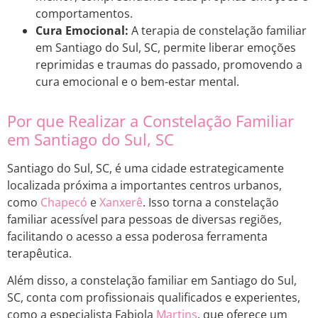
comportamentos.
Cura Emocional:
A terapia de constelação familiar
em Santiago do Sul, SC, permite liberar emoções
reprimidas e traumas do passado, promovendo a
cura emocional e o bem-estar mental.
Por que Realizar a Constelação Familiar
em Santiago do Sul, SC
Santiago do Sul, SC, é uma cidade estrategicamente
localizada próxima a importantes centros urbanos,
como
Chapecó
e
Xanxerê
. Isso torna a constelação
familiar acessível para pessoas de diversas regiões,
facilitando o acesso a essa poderosa ferramenta
terapêutica.
Além disso, a constelação familiar em Santiago do Sul,
SC, conta com profissionais qualificados e experientes,
como a especialista Fabiola
Martins
, que oferece um