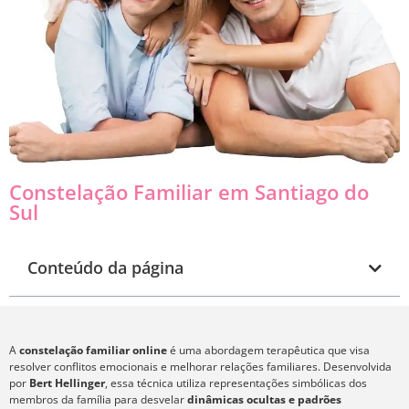
Constelação Familiar em Santiago do
Sul
Conteúdo da página
A
constelação familiar online
é uma abordagem terapêutica que visa
resolver conflitos emocionais e melhorar relações familiares. Desenvolvida
por
Bert Hellinger
, essa técnica utiliza representações simbólicas dos
membros da família para desvelar
dinâmicas ocultas e padrões