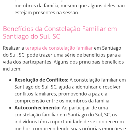
membros da família, mesmo que alguns deles não
estejam presentes na sessão.
Benefícios da Constelação Familiar em
Santiago do Sul, SC
Realizar a
terapia de constelação familiar
em Santiago
do Sul, SC, pode trazer uma série de benefícios para a
vida dos participantes. Alguns dos principais benefícios
incluem:
Resolução de Conflitos:
A constelação familiar em
Santiago do Sul, SC, ajuda a identificar e resolver
conflitos familiares, promovendo a paz e a
compreensão entre os membros da família.
Autoconhecimento:
Ao participar de uma
constelação familiar em Santiago do Sul, SC, os
indivíduos têm a oportunidade de se conhecerem
melhor, compreendendo suas próprias emoções e