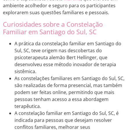
ambiente acolhedor e seguro para os participantes
explorarem suas questões familiares e pessoais.
Curiosidades sobre a Constelação
Familiar em Santiago do Sul, SC
A prática da constelação familiar em Santiago do
Sul, SC, teve origem nas descobertas do
psicoterapeuta alemão Bert Hellinger, que
desenvolveu esse método inovador de terapia
sistêmica.
As constelações familiares em Santiago do Sul, SC,
são realizadas de forma presencial, mas também
podem ser feitas online, permitindo que mais
pessoas tenham acesso a essa abordagem
terapêutica.
A constelação familiar em Santiago do Sul, SC, é
indicada para pessoas que desejam resolver
conflitos familiares, melhorar seus