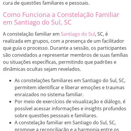
cura de questões familiares e pessoais.
Como Funciona a Constelação Familiar
em Santiago do Sul, SC
A constelação familiar em
Santiago do Sul
, SC, é
realizada em grupos, com a presença de um facilitador
que guia o processo. Durante a sessão, os participantes
são convidados a representar membros de suas famílias
ou situações específicas, permitindo que padrões e
dinâmicas ocultas sejam revelados.
As constelações familiares em Santiago do Sul, SC,
permitem identificar e liberar emoções e traumas
enraizados no sistema familiar.
Por meio de exercícios de visualização e diálogo, é
possível acessar informações e insights profundos
sobre questões pessoais e familiares.
A constelação familiar em Santiago do Sul, SC,
promove a reconciliação e a harmonia entre os