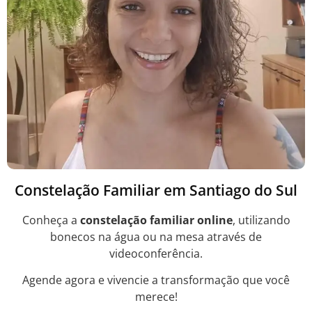
Constelação Familiar em Santiago do Sul
Conheça a
constelação familiar online
, utilizando
bonecos na água ou na mesa através de
videoconferência.
Agende agora e vivencie a transformação que você
merece!