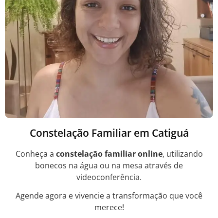
Constelação Familiar em Catiguá
Conheça a
constelação familiar online
, utilizando
bonecos na água ou na mesa através de
videoconferência.
Agende agora e vivencie a transformação que você
merece!