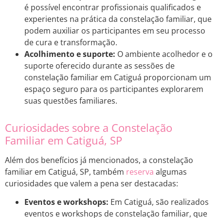
é possível encontrar profissionais qualificados e
experientes na prática da constelação familiar, que
podem auxiliar os participantes em seu processo
de cura e transformação.
Acolhimento e suporte:
O ambiente acolhedor e o
suporte oferecido durante as sessões de
constelação familiar em Catiguá proporcionam um
espaço seguro para os participantes explorarem
suas questões familiares.
Curiosidades sobre a Constelação
Familiar em Catiguá, SP
Além dos benefícios já mencionados, a constelação
familiar em Catiguá, SP, também
reserva
algumas
curiosidades que valem a pena ser destacadas:
Eventos e workshops:
Em Catiguá, são realizados
eventos e workshops de constelação familiar, que