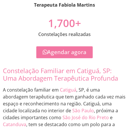
Terapeuta Fabiola Martins
1,700
+
Constelações realizadas
Agendar agora
Constelação Familiar em Catiguá, SP:
Uma Abordagem Terapêutica Profunda
A constelação familiar em
Catiguá
, SP, é uma
abordagem terapêutica que tem ganhado cada vez mais
espaço e reconhecimento na região. Catiguá, uma
cidade localizada no interior de
São Paulo
, próxima a
cidades importantes como
São José do Rio Preto
e
Catanduva
, tem se destacado como um polo para a