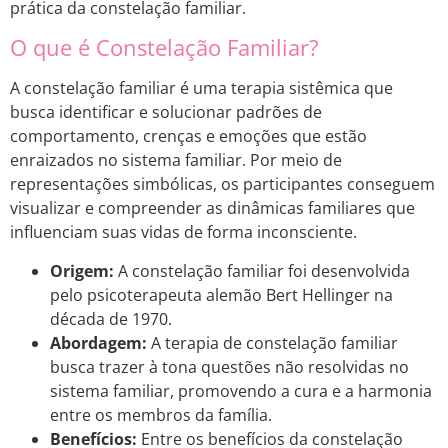
prática da constelação familiar.
O que é Constelação Familiar?
A constelação familiar é uma terapia sistêmica que
busca identificar e solucionar padrões de
comportamento, crenças e emoções que estão
enraizados no sistema familiar. Por meio de
representações simbólicas, os participantes conseguem
visualizar e compreender as dinâmicas familiares que
influenciam suas vidas de forma inconsciente.
Origem:
A constelação familiar foi desenvolvida
pelo psicoterapeuta alemão Bert Hellinger na
década de 1970.
Abordagem:
A terapia de constelação familiar
busca trazer à tona questões não resolvidas no
sistema familiar, promovendo a cura e a harmonia
entre os membros da família.
Benefícios:
Entre os benefícios da constelação