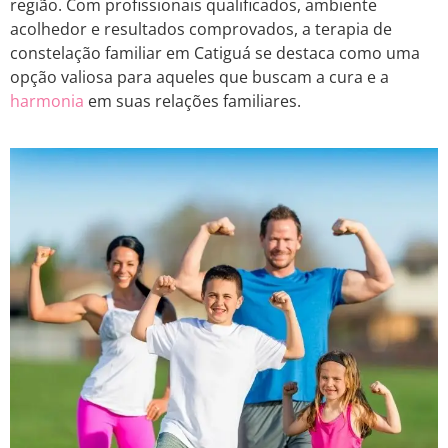
região. Com profissionais qualificados, ambiente
acolhedor e resultados comprovados, a terapia de
constelação familiar em Catiguá se destaca como uma
opção valiosa para aqueles que buscam a cura e a
harmonia
em suas relações familiares.