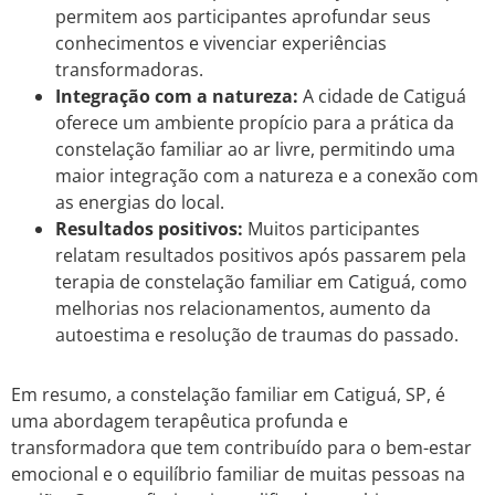
permitem aos participantes aprofundar seus
conhecimentos e vivenciar experiências
transformadoras.
Integração com a natureza:
A cidade de Catiguá
oferece um ambiente propício para a prática da
constelação familiar ao ar livre, permitindo uma
maior integração com a natureza e a conexão com
as energias do local.
Resultados positivos:
Muitos participantes
relatam resultados positivos após passarem pela
terapia de constelação familiar em Catiguá, como
melhorias nos relacionamentos, aumento da
autoestima e resolução de traumas do passado.
Em resumo, a constelação familiar em Catiguá, SP, é
uma abordagem terapêutica profunda e
transformadora que tem contribuído para o bem-estar
emocional e o equilíbrio familiar de muitas pessoas na