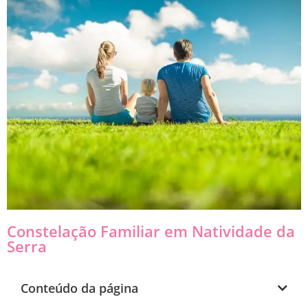
Constelação Familiar em Natividade da
Serra
Conteúdo da página