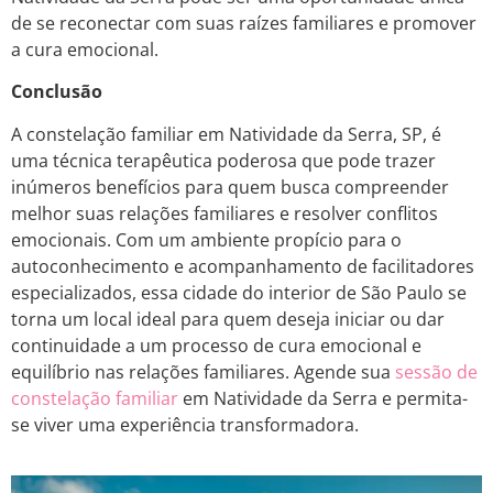
de se reconectar com suas raízes familiares e promover
a cura emocional.
Conclusão
A constelação familiar em Natividade da Serra, SP, é
uma técnica terapêutica poderosa que pode trazer
inúmeros benefícios para quem busca compreender
melhor suas relações familiares e resolver conflitos
emocionais. Com um ambiente propício para o
autoconhecimento e acompanhamento de facilitadores
especializados, essa cidade do interior de São Paulo se
torna um local ideal para quem deseja iniciar ou dar
continuidade a um processo de cura emocional e
equilíbrio nas relações familiares. Agende sua
sessão de
constelação familiar
em Natividade da Serra e permita-
se viver uma experiência transformadora.