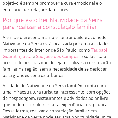
objetivo é sempre promover a cura emocional e o
equilíbrio nas relações familiares.
Por que escolher Natividade da Serra
para realizar a constelação familiar
Além de oferecer um ambiente tranquilo e acolhedor,
Natividade da Serra está localizada próxima a cidades
importantes do interior de São Paulo, como
Taubaté
,
Guaratinguetá
e
São José dos Campos
. Isso facilita o
acesso de pessoas que desejam realizar a constelação
familiar na região, sem a necessidade de se deslocar
para grandes centros urbanos.
A cidade de Natividade da Serra também conta com
uma infraestrutura turística interessante, com opções
de hospedagem, restaurantes e atividades ao ar livre
que podem complementar a experiência terapêutica.
Dessa forma, realizar a constelação familiar em
Natividade da Serra pode ser uma oportunidade única