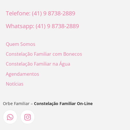
Telefone: (41) 9 8738-2889
Whatsapp: (41) 9 8738-2889
Quem Somos
Constelação Familiar com Bonecos
Constelação Familiar na Água
Agendamentos
Notícias
Orbe Familiar –
Constelação Familiar On-Line