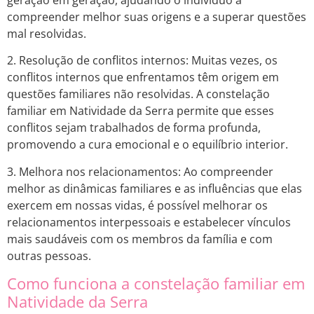
geração em geração, ajudando o indivíduo a
compreender melhor suas origens e a superar questões
mal resolvidas.
2. Resolução de conflitos internos: Muitas vezes, os
conflitos internos que enfrentamos têm origem em
questões familiares não resolvidas. A constelação
familiar em Natividade da Serra permite que esses
conflitos sejam trabalhados de forma profunda,
promovendo a cura emocional e o equilíbrio interior.
3. Melhora nos relacionamentos: Ao compreender
melhor as dinâmicas familiares e as influências que elas
exercem em nossas vidas, é possível melhorar os
relacionamentos interpessoais e estabelecer vínculos
mais saudáveis com os membros da família e com
outras pessoas.
Como funciona a constelação familiar em
Natividade da Serra