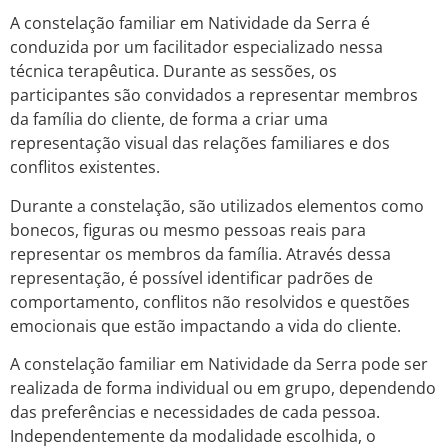
A constelação familiar em Natividade da Serra é
conduzida por um facilitador especializado nessa
técnica terapêutica. Durante as sessões, os
participantes são convidados a representar membros
da família do cliente, de forma a criar uma
representação visual das relações familiares e dos
conflitos existentes.
Durante a constelação, são utilizados elementos como
bonecos, figuras ou mesmo pessoas reais para
representar os membros da família. Através dessa
representação, é possível identificar padrões de
comportamento, conflitos não resolvidos e questões
emocionais que estão impactando a vida do cliente.
A constelação familiar em Natividade da Serra pode ser
realizada de forma individual ou em grupo, dependendo
das preferências e necessidades de cada pessoa.
Independentemente da modalidade escolhida, o