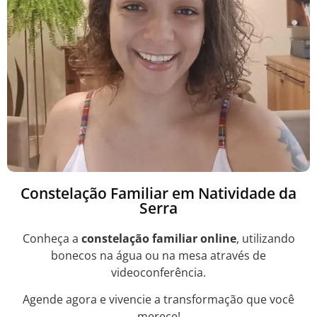
Constelação Familiar em Natividade da
Serra
Conheça a
constelação familiar online
, utilizando
bonecos na água ou na mesa através de
videoconferência.
Agende agora e vivencie a transformação que você
merece!