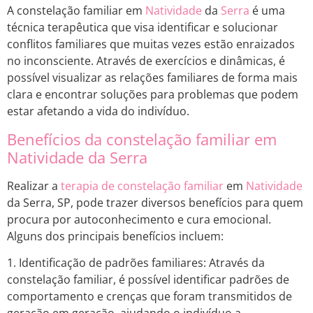
A constelação familiar em
Natividade
da
Serra
é uma
técnica terapêutica que visa identificar e solucionar
conflitos familiares que muitas vezes estão enraizados
no inconsciente. Através de exercícios e dinâmicas, é
possível visualizar as relações familiares de forma mais
clara e encontrar soluções para problemas que podem
estar afetando a vida do indivíduo.
Benefícios da constelação familiar em
Natividade da Serra
Realizar a
terapia de constelação familiar
em
Natividade
da Serra, SP, pode trazer diversos benefícios para quem
procura por autoconhecimento e cura emocional.
Alguns dos principais benefícios incluem:
1. Identificação de padrões familiares: Através da
constelação familiar, é possível identificar padrões de
comportamento e crenças que foram transmitidos de