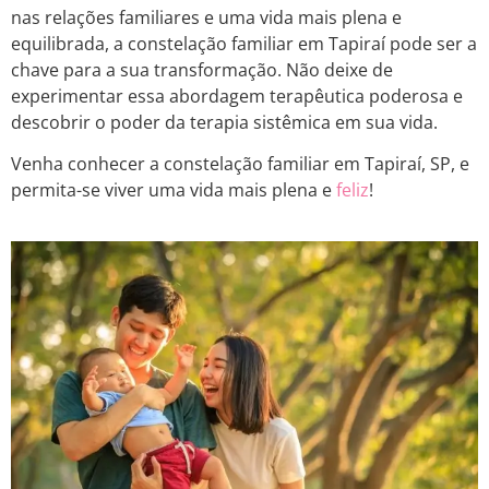
nas relações familiares e uma vida mais plena e
equilibrada, a constelação familiar em Tapiraí pode ser a
chave para a sua transformação. Não deixe de
experimentar essa abordagem terapêutica poderosa e
descobrir o poder da terapia sistêmica em sua vida.
Venha conhecer a constelação familiar em Tapiraí, SP, e
permita-se viver uma vida mais plena e
feliz
!