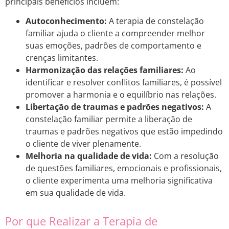
principais benefícios incluem:
Autoconhecimento:
A terapia de constelação
familiar ajuda o cliente a compreender melhor
suas emoções, padrões de comportamento e
crenças limitantes.
Harmonização das relações familiares:
Ao
identificar e resolver conflitos familiares, é possível
promover a harmonia e o equilíbrio nas relações.
Libertação de traumas e padrões negativos:
A
constelação familiar permite a liberação de
traumas e padrões negativos que estão impedindo
o cliente de viver plenamente.
Melhoria na qualidade de vida:
Com a resolução
de questões familiares, emocionais e profissionais,
o cliente experimenta uma melhoria significativa
em sua qualidade de vida.
Por que Realizar a Terapia de