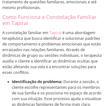
tratamento de questões familiares, emocionais e até
mesmo profissionais.
Como Funciona a Constelação Familiar
em Tapiraí
A constelação familiar em
Tapiraí
é uma abordagem
terapêutica que busca identificar e solucionar padrões
de comportamento e problemas emocionais que estão
enraizados nas relações familiares. Através de
dinâmicas de grupo ou sessões individuais, o terapeuta
auxilia o cliente a identificar as dinâmicas ocultas que
estão afetando sua vida e a encontrar soluções para
esses conflitos.
Identificação do problema:
Durante a sessão, o
cliente escolhe representantes para os membros
de sua família e os posiciona no espaço de acordo
com sua intuição. Esse processo ajuda a visualizar
as dinâmicas familiares de forma mais clara.