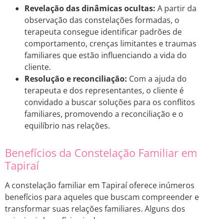
Revelação das dinâmicas ocultas:
A partir da
observação das constelações formadas, o
terapeuta consegue identificar padrões de
comportamento, crenças limitantes e traumas
familiares que estão influenciando a vida do
cliente.
Resolução e reconciliação:
Com a ajuda do
terapeuta e dos representantes, o cliente é
convidado a buscar soluções para os conflitos
familiares, promovendo a reconciliação e o
equilíbrio nas relações.
Benefícios da Constelação Familiar em
Tapiraí
A constelação familiar em Tapiraí oferece inúmeros
benefícios para aqueles que buscam compreender e
transformar suas relações familiares. Alguns dos