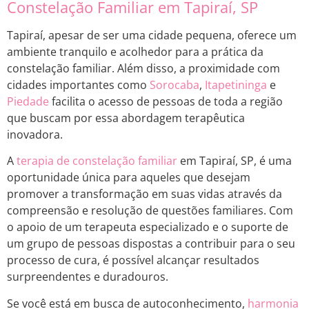
Constelação Familiar em Tapiraí, SP
Tapiraí, apesar de ser uma cidade pequena, oferece um
ambiente tranquilo e acolhedor para a prática da
constelação familiar. Além disso, a proximidade com
cidades importantes como
Sorocaba
,
Itapetininga
e
Piedade
facilita o acesso de pessoas de toda a região
que buscam por essa abordagem terapêutica
inovadora.
A
terapia de constelação familiar
em Tapiraí, SP, é uma
oportunidade única para aqueles que desejam
promover a transformação em suas vidas através da
compreensão e resolução de questões familiares. Com
o apoio de um terapeuta especializado e o suporte de
um grupo de pessoas dispostas a contribuir para o seu
processo de cura, é possível alcançar resultados
surpreendentes e duradouros.
Se você está em busca de autoconhecimento,
harmonia