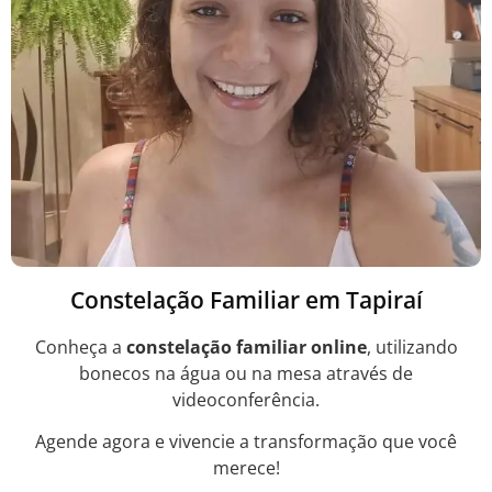
Constelação Familiar em Tapiraí
Conheça a
constelação familiar online
, utilizando
bonecos na água ou na mesa através de
videoconferência.
Agende agora e vivencie a transformação que você
merece!