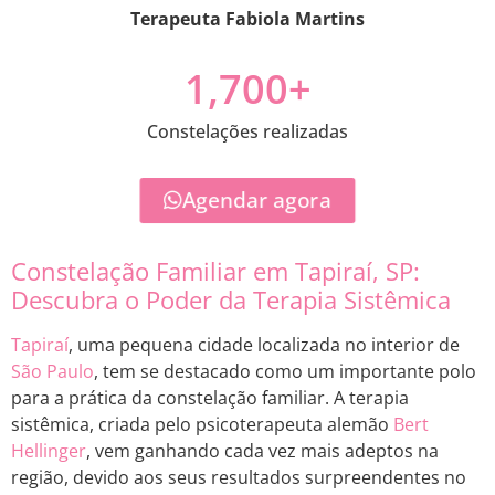
Terapeuta Fabiola Martins
1,700
+
Constelações realizadas
Agendar agora
Constelação Familiar em Tapiraí, SP:
Descubra o Poder da Terapia Sistêmica
Tapiraí
, uma pequena cidade localizada no interior de
São Paulo
, tem se destacado como um importante polo
para a prática da constelação familiar. A terapia
sistêmica, criada pelo psicoterapeuta alemão
Bert
Hellinger
, vem ganhando cada vez mais adeptos na
região, devido aos seus resultados surpreendentes no