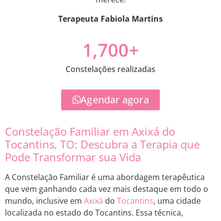
Terapeuta Fabiola Martins
1,700
+
Constelações realizadas
Agendar agora
Constelação Familiar em Axixá do
Tocantins, TO: Descubra a Terapia que
Pode Transformar sua Vida
A Constelação Familiar é uma abordagem terapêutica
que vem ganhando cada vez mais destaque em todo o
mundo, inclusive em
Axixá
do
Tocantins
, uma cidade
localizada no estado do Tocantins. Essa técnica,