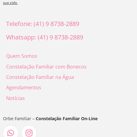
sua vida.
Telefone: (41) 9 8738-2889
Whatsapp: (41) 9 8738-2889
Quem Somos
Constelação Familiar com Bonecos
Constelação Familiar na Água
Agendamentos
Notícias
Orbe Familiar –
Constelação Familiar On-Line