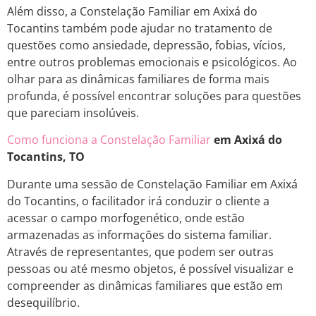
Além disso, a Constelação Familiar em Axixá do
Tocantins também pode ajudar no tratamento de
questões como ansiedade, depressão, fobias, vícios,
entre outros problemas emocionais e psicológicos. Ao
olhar para as dinâmicas familiares de forma mais
profunda, é possível encontrar soluções para questões
que pareciam insolúveis.
Como funciona a Constelação Familiar
em Axixá do
Tocantins, TO
Durante uma sessão de Constelação Familiar em Axixá
do Tocantins, o facilitador irá conduzir o cliente a
acessar o campo morfogenético, onde estão
armazenadas as informações do sistema familiar.
Através de representantes, que podem ser outras
pessoas ou até mesmo objetos, é possível visualizar e
compreender as dinâmicas familiares que estão em
desequilíbrio.