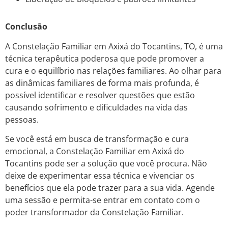
Conclusão
A Constelação Familiar em Axixá do Tocantins, TO, é uma
técnica terapêutica poderosa que pode promover a
cura e o equilíbrio nas relações familiares. Ao olhar para
as dinâmicas familiares de forma mais profunda, é
possível identificar e resolver questões que estão
causando sofrimento e dificuldades na vida das
pessoas.
Se você está em busca de transformação e cura
emocional, a Constelação Familiar em Axixá do
Tocantins pode ser a solução que você procura. Não
deixe de experimentar essa técnica e vivenciar os
benefícios que ela pode trazer para a sua vida. Agende
uma sessão e permita-se entrar em contato com o
poder transformador da Constelação Familiar.