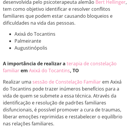
desenvolvida pelo psicoterapeuta alemão
Bert Hellinger
,
tem como objetivo identificar e resolver conflitos
familiares que podem estar causando bloqueios e
dificuldades na vida das pessoas.
Axixá do Tocantins
Palmeirante
Augustinópolis
A importância de realizar a
terapia de constelação
familiar
em
Axixá do Tocantins
, TO
Realizar uma
sessão de Constelação Familiar
em Axixá
do Tocantins pode trazer inúmeros benefícios para a
vida de quem se submete a essa técnica. Através da
identificação e resolução de padrões familiares
disfuncionais, é possível promover a cura de traumas,
liberar emoções reprimidas e restabelecer o equilíbrio
nas relações familiares.