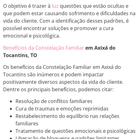
O objetivo é trazer à
luz
questões que estão ocultas e
que podem estar causando sofrimento e dificuldades na
vida do cliente. Com a identificação desses padrões, é
possível encontrar soluções e promover a cura
emocional e psicológica.
Benefícios da Constelação Familiar
em Axixá do
Tocantins, TO
Os benefícios da Constelação Familiar em Axixá do
Tocantins são inúmeros e podem impactar
positivamente diversos aspectos da vida do cliente.
Dentre os principais benefícios, podemos citar:
Resolução de conflitos familiares
Cura de traumas e emoções reprimidas
Restabelecimento do equilíbrio nas relações
familiares
Tratamento de questões emocionais e psicológicas
Liberação de bloqueios e padrões limitantes