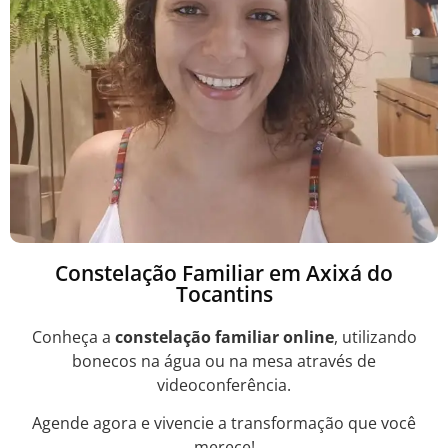
Constelação Familiar em Axixá do
Tocantins
Conheça a
constelação familiar online
, utilizando
bonecos na água ou na mesa através de
videoconferência.
Agende agora e vivencie a transformação que você
merece!