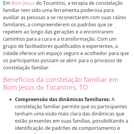
Em
Bom Jesus
do Tocantins, a terapia de constelação
familiar tem sido uma ferramenta poderosa para
auxiliar as pessoas a se reconectarem com suas raízes
familiares, a compreenderem os padrões que se
repetem ao longo das gerações e a encontrarem
caminhos para a cura e a transformação. Com um
grupo de facilitadores qualificados e experientes, a
cidade oferece um espaço seguro e acolhedor para que
os participantes possam se abrir para o processo de
constelação familiar.
Benefícios da constelação familiar em
Bom Jesus do Tocantins, TO
Compreensão das dinâmicas familiares:
A
constelação familiar permite que os participantes
tenham uma visão mais clara das dinâmicas que
estão presentes em suas famílias, possibilitando a
identificação de padrões de comportamento e