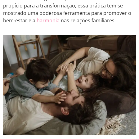
propício para a transformação, essa prática tem se
mostrado uma poderosa ferramenta para promover o
bem-estar e a
harmonia
nas relações familiares.