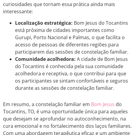
curiosidades que tornam essa prática ainda mais
interessante:
Localização estratégica:
Bom Jesus do Tocantins
está próxima de cidades importantes como
Gurupi, Porto Nacional e Palmas, o que facilita o
acesso de pessoas de diferentes regiões para
participarem das sessões de constelação familiar.
Comunidade acolhedora:
A cidade de Bom Jesus
do Tocantins é conhecida pela sua comunidade
acolhedora e receptiva, o que contribui para que
os participantes se sintam confortáveis e seguros
durante as sessões de constelação familiar.
Em resumo, a constelação familiar em
Bom Jesus
do
Tocantins, TO, é uma oportunidade única para aqueles
que desejam se aprofundar no autoconhecimento, na
cura emocional e no fortalecimento dos laços familiares.
Com uma abordagem terapêutica eficaz e um ambiente