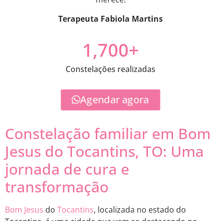
Terapeuta Fabiola Martins
1,700
+
Constelações realizadas
Agendar agora
Constelação familiar em Bom
Jesus do Tocantins, TO: Uma
jornada de cura e
transformação
Bom Jesus
do
Tocantins
, localizada no estado do