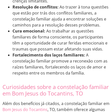
crenças limitantes.
Resolução de conflitos:
Ao trazer à tona questões
que estão por trás dos conflitos familiares, a
constelação familiar ajuda a encontrar soluções e
caminhos para a resolução desses problemas.
Cura emocional:
Ao trabalhar as questões
familiares de forma consciente, os participantes
têm a oportunidade de curar feridas emocionais e
traumas que possam estar afetando suas vidas.
Fortalecimento dos laços familiares:
A
constelação familiar promove a reconexão com as
raízes familiares, fortalecendo os laços de amor e
respeito entre os membros da família.
Curiosidades sobre a constelação familiar
em Bom Jesus do Tocantins, TO
Além dos benefícios já citados, a constelação familiar em
Bom Jesus do Tocantins
, TO, também oferece algumas