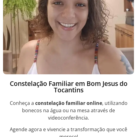
Constelação Familiar em Bom Jesus do
Tocantins
Conheça a
constelação familiar online
, utilizando
bonecos na água ou na mesa através de
videoconferência.
Agende agora e vivencie a transformação que você
merece!