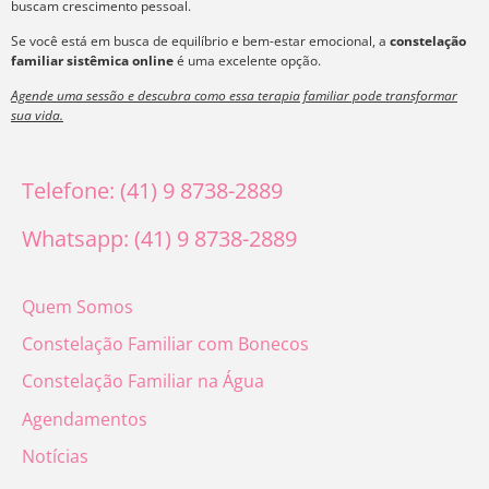
buscam crescimento pessoal.
Se você está em busca de equilíbrio e bem-estar emocional, a
constelação
familiar sistêmica online
é uma excelente opção.
Agende uma sessão e descubra como essa terapia familiar pode transformar
sua vida.
Telefone: (41) 9 8738-2889
Whatsapp: (41) 9 8738-2889
Quem Somos
Constelação Familiar com Bonecos
Constelação Familiar na Água
Agendamentos
Notícias