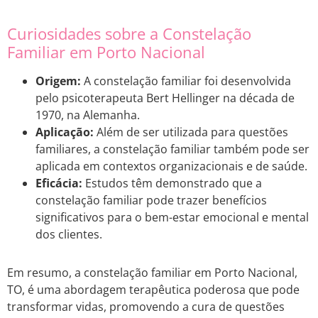
Curiosidades sobre a Constelação
Familiar em Porto Nacional
Origem:
A constelação familiar foi desenvolvida
pelo psicoterapeuta Bert Hellinger na década de
1970, na Alemanha.
Aplicação:
Além de ser utilizada para questões
familiares, a constelação familiar também pode ser
aplicada em contextos organizacionais e de saúde.
Eficácia:
Estudos têm demonstrado que a
constelação familiar pode trazer benefícios
significativos para o bem-estar emocional e mental
dos clientes.
Em resumo, a constelação familiar em Porto Nacional,
TO, é uma abordagem terapêutica poderosa que pode
transformar vidas, promovendo a cura de questões