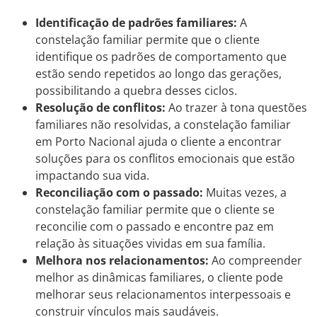
Identificação de padrões familiares:
A
constelação familiar permite que o cliente
identifique os padrões de comportamento que
estão sendo repetidos ao longo das gerações,
possibilitando a quebra desses ciclos.
Resolução de conflitos:
Ao trazer à tona questões
familiares não resolvidas, a constelação familiar
em Porto Nacional ajuda o cliente a encontrar
soluções para os conflitos emocionais que estão
impactando sua vida.
Reconciliação com o passado:
Muitas vezes, a
constelação familiar permite que o cliente se
reconcilie com o passado e encontre paz em
relação às situações vividas em sua família.
Melhora nos relacionamentos:
Ao compreender
melhor as dinâmicas familiares, o cliente pode
melhorar seus relacionamentos interpessoais e
construir vínculos mais saudáveis.