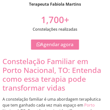
Terapeuta Fabiola Martins
1,700
+
Constelações realizadas
Agendar agora
Constelação Familiar em
Porto Nacional, TO: Entenda
como essa terapia pode
transformar vidas
A constelação familiar é uma abordagem terapêutica
que tem ganhado cada vez mais espaço em
Porto