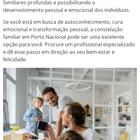
familiares profundas e possibilitando o
desenvolvimento pessoal e emocional dos indivíduos.
Se você está em busca de autoconhecimento, cura
emocional e transformação pessoal, a constelação
familiar em Porto Nacional pode ser uma excelente
opção para você. Procure um profissional especializado
e dê esse passo em direção ao seu bem-estar e
felicidade.