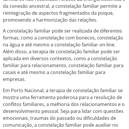
da conexão ancestral, a constelação familiar permite a
reintegração de aspectos fragmentados da psique,
promovendo a harmonização das relações.
A constelação familiar pode ser realizada de diferentes
formas, como a constelação com bonecos, constelação
na água e até mesmo a constelação familiar on-line.
Além disso, a terapia de constelação familiar pode ser
aplicada em diversos contextos, como a constelação
familiar para relacionamento, constelação familiar para
casais e até mesmo a constelação familiar para
empresas.
Em Porto Nacional, a terapia de constelação familiar se
mostra uma ferramenta poderosa para a resolução de
conflitos familiares, a melhoria dos relacionamentos e o
desenvolvimento pessoal. Seja para lidar com questões
emocionais, traumas do passado ou dificuldades de
comunicação, a constelação familiar pode auxiliar no