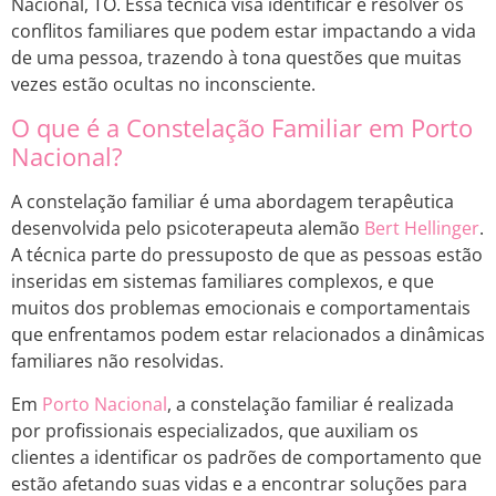
Nacional, TO. Essa técnica visa identificar e resolver os
conflitos familiares que podem estar impactando a vida
de uma pessoa, trazendo à tona questões que muitas
vezes estão ocultas no inconsciente.
O que é a Constelação Familiar em Porto
Nacional?
A constelação familiar é uma abordagem terapêutica
desenvolvida pelo psicoterapeuta alemão
Bert Hellinger
.
A técnica parte do pressuposto de que as pessoas estão
inseridas em sistemas familiares complexos, e que
muitos dos problemas emocionais e comportamentais
que enfrentamos podem estar relacionados a dinâmicas
familiares não resolvidas.
Em
Porto Nacional
, a constelação familiar é realizada
por profissionais especializados, que auxiliam os
clientes a identificar os padrões de comportamento que
estão afetando suas vidas e a encontrar soluções para