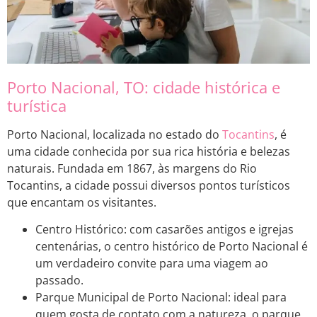
Porto Nacional, TO: cidade histórica e
turística
Porto Nacional, localizada no estado do
Tocantins
, é
uma cidade conhecida por sua rica história e belezas
naturais. Fundada em 1867, às margens do Rio
Tocantins, a cidade possui diversos pontos turísticos
que encantam os visitantes.
Centro Histórico: com casarões antigos e igrejas
centenárias, o centro histórico de Porto Nacional é
um verdadeiro convite para uma viagem ao
passado.
Parque Municipal de Porto Nacional: ideal para
quem gosta de contato com a natureza, o parque