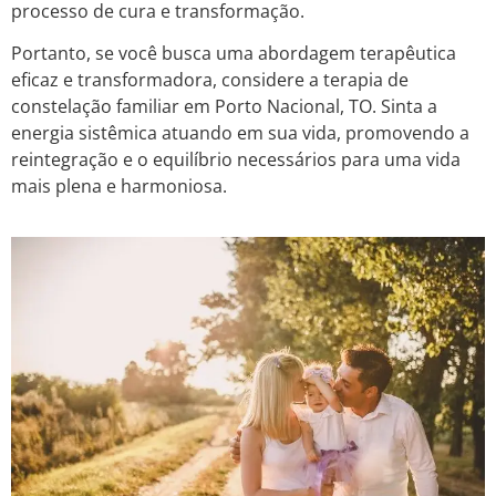
processo de cura e transformação.
Portanto, se você busca uma abordagem terapêutica
eficaz e transformadora, considere a terapia de
constelação familiar em Porto Nacional, TO. Sinta a
energia sistêmica atuando em sua vida, promovendo a
reintegração e o equilíbrio necessários para uma vida
mais plena e harmoniosa.