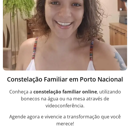
Constelação Familiar em Porto Nacional
Conheça a
constelação familiar online
, utilizando
bonecos na água ou na mesa através de
videoconferência.
Agende agora e vivencie a transformação que você
merece!