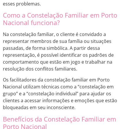
esses problemas.
Como a Constelação Familiar em Porto
Nacional funciona?
Na constelação familiar, o cliente é convidado a
representar membros de sua família ou situações
passadas, de forma simbólica. A partir dessa
representação, é possível identificar os padrões de
comportamento que estão em jogo e trabalhar na
resolução dos conflitos familiares.
Os facilitadores da constelação familiar em Porto
Nacional utilizam técnicas como a “constelação em
grupo” e a “constelação individual” para ajudar os
clientes a acessar informações e emoções que estão
bloqueadas em seu inconsciente.
Benefícios da Constelação Familiar em
Porto Nacional